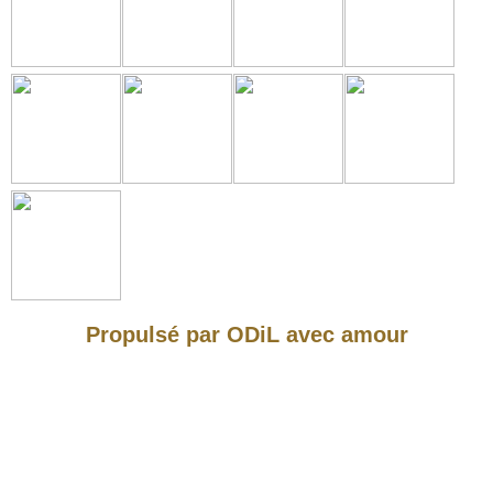
Propulsé par ODiL avec amour