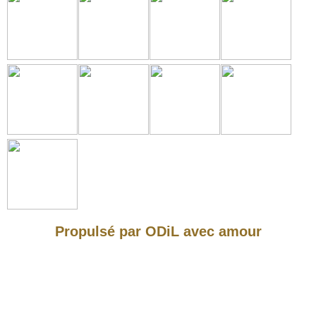
Propulsé par ODiL avec amour