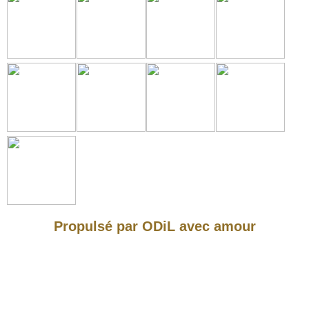
Propulsé par ODiL avec amour