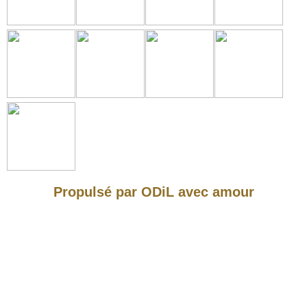
Propulsé par ODiL avec amour