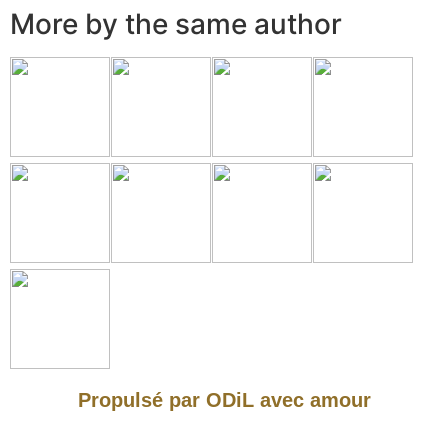
More by the same author
Propulsé par ODiL avec amour